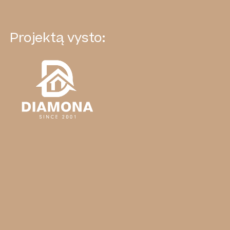
Projektą vysto: