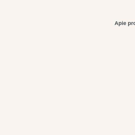
Apie pr