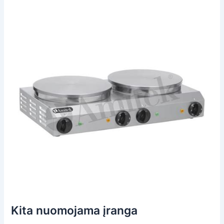
Kita nuomojama įranga