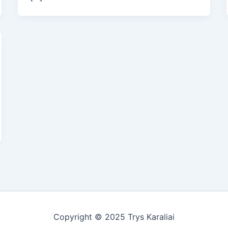
Copyright © 2025 Trys Karaliai