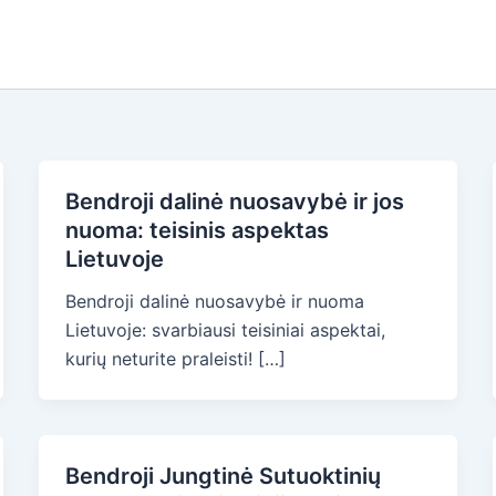
Bendroji dalinė nuosavybė ir jos
nuoma: teisinis aspektas
Lietuvoje
Bendroji dalinė nuosavybė ir nuoma
Lietuvoje: svarbiausi teisiniai aspektai,
kurių neturite praleisti! […]
Bendroji Jungtinė Sutuoktinių