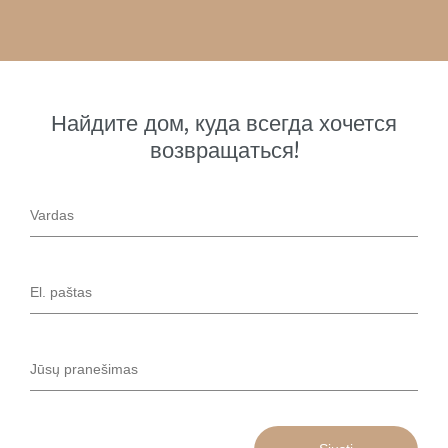
Найдите дом, куда всегда хочется
возвращаться!