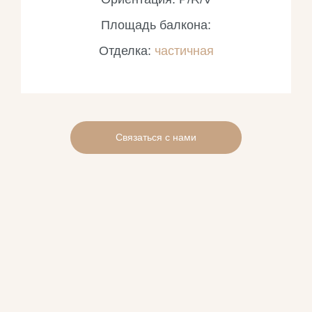
Площадь балкона:
Отделка:
частичная
Связаться с нами