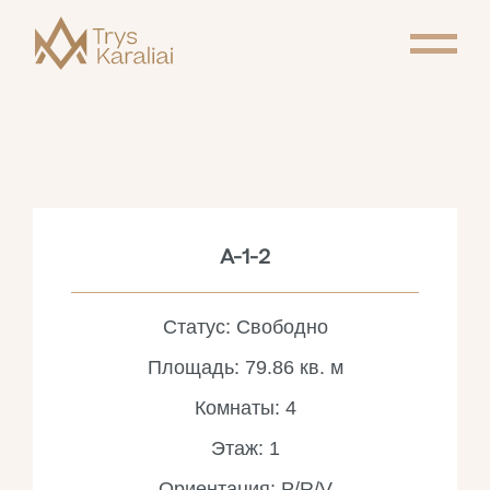
A-1-2
Статус: Свободно
Площадь: 79.86 кв. м
Комнаты: 4
Этаж: 1
Ориентация: P/R/V