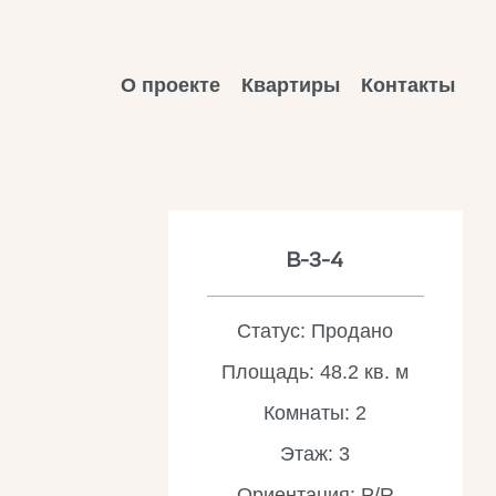
О проекте
Квартиры
Контакты
B-3-4
Статус: Продано
Площадь: 48.2 кв. м
Комнаты: 2
Этаж: 3
Ориентация: P/R