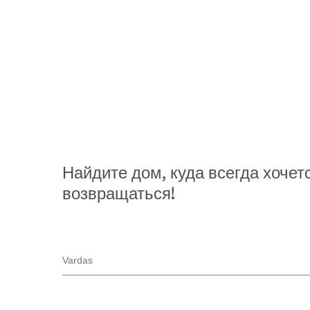
Найдите дом, куда всегда хочет
возвращаться!