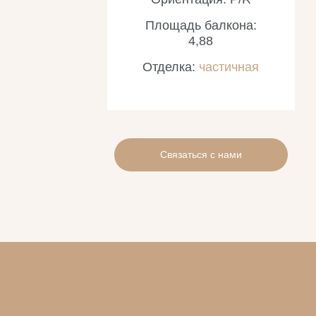
Площадь балкона:
4,88
Отделка:
частичная
Связаться с нами