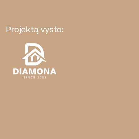
Projektą vysto: