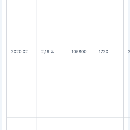
2020 02
2,19 %
105800
1720