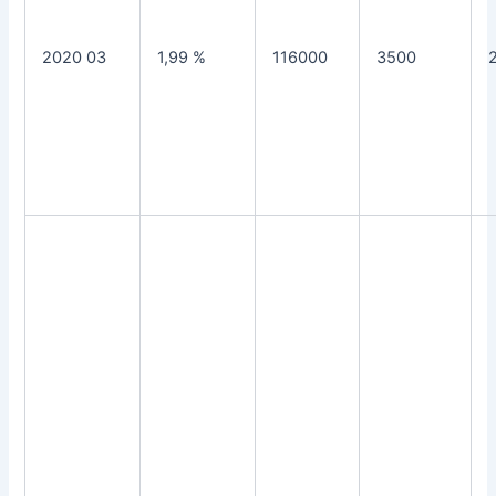
2020 03
1,99 %
116000
3500