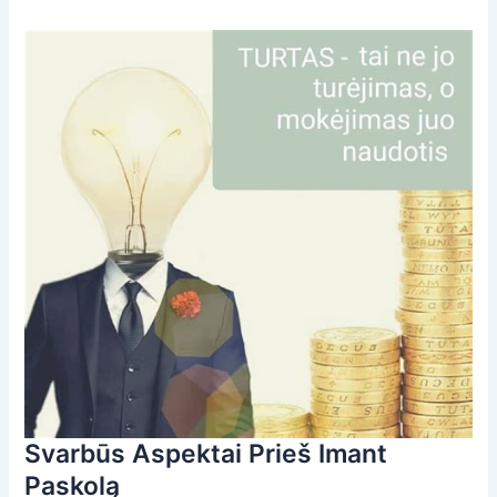
Svarbūs Aspektai Prieš Imant
Paskolą