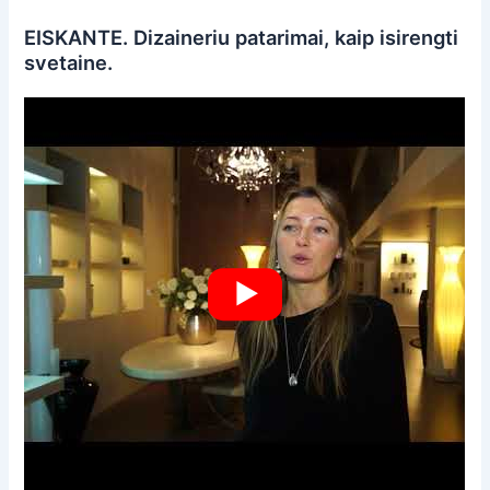
EISKANTE. Dizaineriu patarimai, kaip isirengti
svetaine.