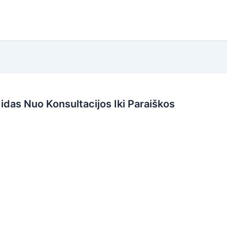
das Nuo Konsultacijos Iki Paraiškos