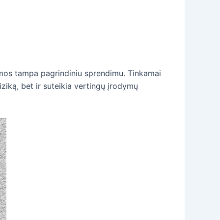
temos tampa pagrindiniu sprendimu. Tinkamai
ziką, bet ir suteikia vertingų įrodymų