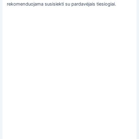
rekomenduojama susisiekti su pardavėjais tiesiogiai.