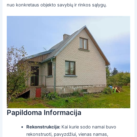
nuo konkretaus objekto savybių ir rinkos sąlygų.
Papildoma Informacija
Rekonstrukcija:
Kai kurie sodo namai buvo
rekonstruoti, pavyzdžiui, vienas namas,