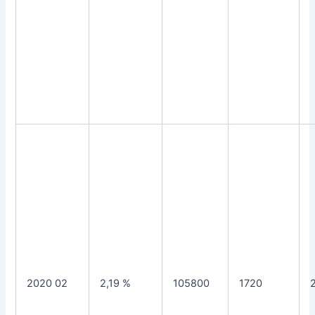
2020 02
2,19 %
105800
1720