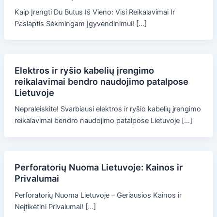
Kaip Įrengti Du Butus Iš Vieno: Visi Reikalavimai Ir
Paslaptis Sėkmingam Įgyvendinimui! […]
Elektros ir ryšio kabelių įrengimo
reikalavimai bendro naudojimo patalpose
Lietuvoje
Nepraleiskite! Svarbiausi elektros ir ryšio kabelių įrengimo
reikalavimai bendro naudojimo patalpose Lietuvoje […]
Perforatorių Nuoma Lietuvoje: Kainos ir
Privalumai
Perforatorių Nuoma Lietuvoje – Geriausios Kainos ir
Neįtikėtini Privalumai! […]