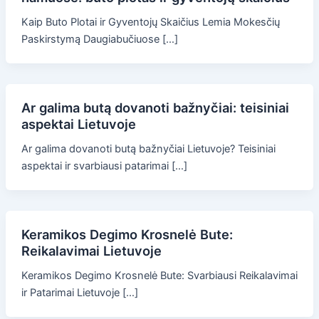
Kaip Buto Plotai ir Gyventojų Skaičius Lemia Mokesčių
Paskirstymą Daugiabučiuose […]
Ar galima butą dovanoti bažnyčiai: teisiniai
aspektai Lietuvoje
Ar galima dovanoti butą bažnyčiai Lietuvoje? Teisiniai
aspektai ir svarbiausi patarimai […]
Keramikos Degimo Krosnelė Bute:
Reikalavimai Lietuvoje
Keramikos Degimo Krosnelė Bute: Svarbiausi Reikalavimai
ir Patarimai Lietuvoje […]