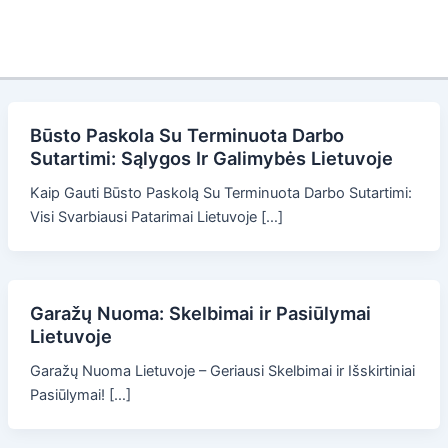
Būsto Paskola Su Terminuota Darbo
Sutartimi: Sąlygos Ir Galimybės Lietuvoje
Kaip Gauti Būsto Paskolą Su Terminuota Darbo Sutartimi:
Visi Svarbiausi Patarimai Lietuvoje […]
Garažų Nuoma: Skelbimai ir Pasiūlymai
Lietuvoje
Garažų Nuoma Lietuvoje – Geriausi Skelbimai ir Išskirtiniai
Pasiūlymai! […]