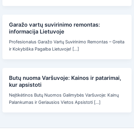
Garažo vartų suvirinimo remontas:
informacija Lietuvoje
Profesionalus Garažo Vartų Suvirinimo Remontas – Greita
ir Kokybiška Pagalba Lietuvoje! […]
Butų nuoma Varšuvoje: Kainos ir patarimai,
kur apsistoti
Neįtikėtinos Butų Nuomos Galimybės Varšuvoje: Kainų
Palankumas ir Geriausios Vietos Apsistoti […]