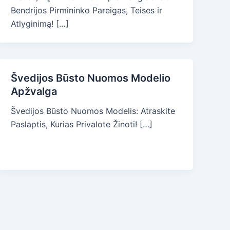
Bendrijos Pirmininko Pareigas, Teises ir
Atlyginimą! […]
Švedijos Būsto Nuomos Modelio
Apžvalga
Švedijos Būsto Nuomos Modelis: Atraskite
Paslaptis, Kurias Privalote Žinoti! […]