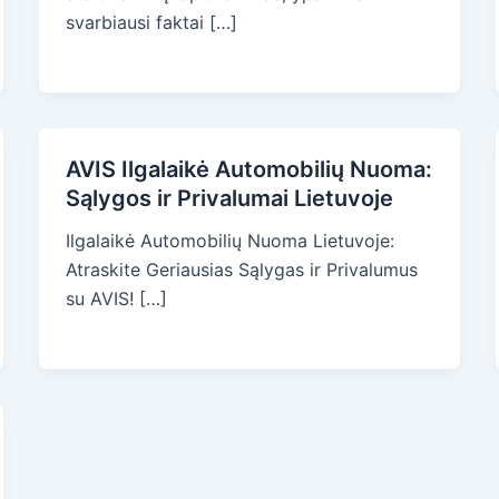
svarbiausi faktai […]
AVIS Ilgalaikė Automobilių Nuoma:
Sąlygos ir Privalumai Lietuvoje
Ilgalaikė Automobilių Nuoma Lietuvoje:
Atraskite Geriausias Sąlygas ir Privalumus
su AVIS! […]