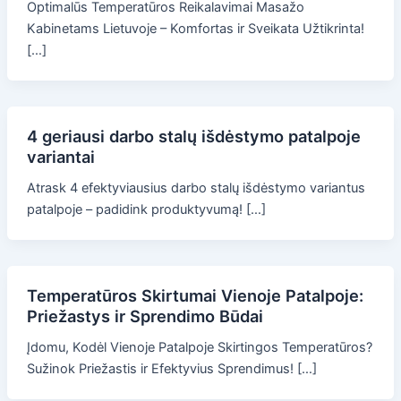
Optimalūs Temperatūros Reikalavimai Masažo
Kabinetams Lietuvoje – Komfortas ir Sveikata Užtikrinta!
[…]
4 geriausi darbo stalų išdėstymo patalpoje
variantai
Atrask 4 efektyviausius darbo stalų išdėstymo variantus
patalpoje – padidink produktyvumą! […]
Temperatūros Skirtumai Vienoje Patalpoje:
Priežastys ir Sprendimo Būdai
Įdomu, Kodėl Vienoje Patalpoje Skirtingos Temperatūros?
Sužinok Priežastis ir Efektyvius Sprendimus! […]