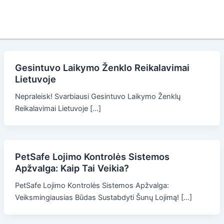
Gesintuvo Laikymo Ženklo Reikalavimai
Lietuvoje
Nepraleisk! Svarbiausi Gesintuvo Laikymo Ženklų
Reikalavimai Lietuvoje […]
PetSafe Lojimo Kontrolės Sistemos
Apžvalga: Kaip Tai Veikia?
PetSafe Lojimo Kontrolės Sistemos Apžvalga:
Veiksmingiausias Būdas Sustabdyti Šunų Lojimą! […]