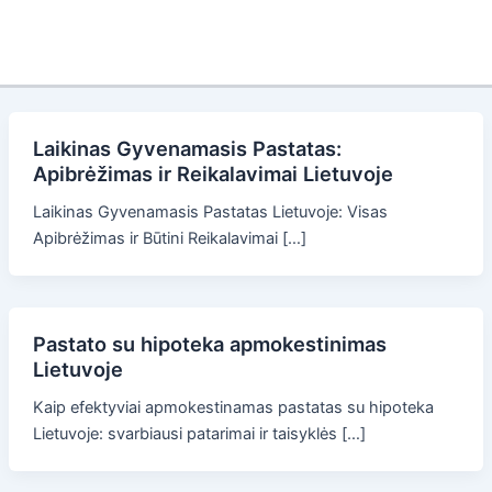
Laikinas Gyvenamasis Pastatas:
Apibrėžimas ir Reikalavimai Lietuvoje
Laikinas Gyvenamasis Pastatas Lietuvoje: Visas
Apibrėžimas ir Būtini Reikalavimai […]
Pastato su hipoteka apmokestinimas
Lietuvoje
Kaip efektyviai apmokestinamas pastatas su hipoteka
Lietuvoje: svarbiausi patarimai ir taisyklės […]